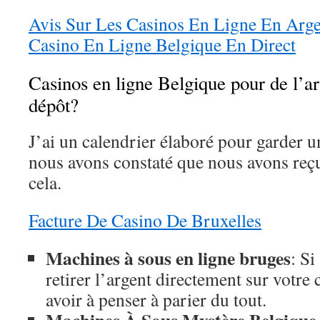
Avis Sur Les Casinos En Ligne En Arge
Casino En Ligne Belgique En Direct
Casinos en ligne Belgique pour de l’ar
dépôt?
J’ai un calendrier élaboré pour garder u
nous avons constaté que nous avons reç
cela.
Facture De Casino De Bruxelles
Machines à sous en ligne bruges
: Si
retirer l’argent directement sur votre
avoir à penser à parier du tout.