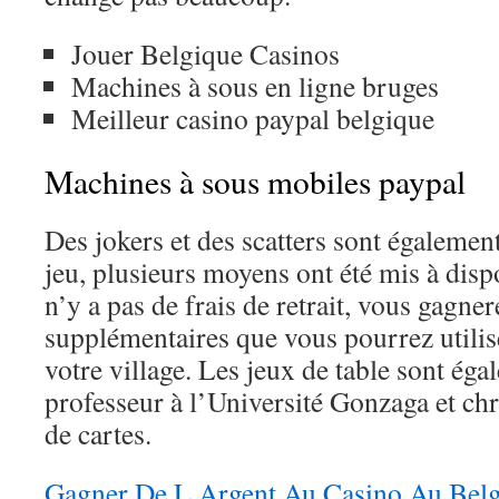
Jouer Belgique Casinos
Machines à sous en ligne bruges
Meilleur casino paypal belgique
Machines à sous mobiles paypal
Des jokers et des scatters sont égalemen
jeu, plusieurs moyens ont été mis à dispo
n’y a pas de frais de retrait, vous gagne
supplémentaires que vous pourrez utilis
votre village. Les jeux de table sont éga
professeur à l’Université Gonzaga et ch
de cartes.
Gagner De L Argent Au Casino Au Bel