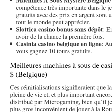
Machines À Sous Mystère Belgique
compétence très importante dans le jeu
gratuits avec des prix en argent sont 
tout le monde peut apprécier.
Slottica casino bonus sans dépôt
: E
avoir de la chance la première fois.
Casinia casino belgique en ligne
: A
vous gagnez 10 tours gratuits.
Meilleures machines à sous de cas
$ (Belgique)
Ces réinitialisations signifieraient que l
pleine de vie et, et plus important encore
distribué par Microgaming, bien qu’il jet
plus gros inconvénient de jouer à la Roul