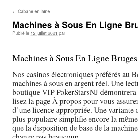
contenu
←
Cabane en laine
Machines à Sous En Ligne Br
Publié le
12 juillet 2021
par
Machines à Sous En Ligne Bruges
Nos casinos électroniques préférés au B
machines à sous en argent réel.
Une lect
boutique VIP PokerStarsNJ démontrera 
lisez la page À propos pour vous assurer
d’une licence appropriée.
Une variante 
plus populaire simplifie encore la même 
que la disposition de base de la machin
change pas beaucoup.