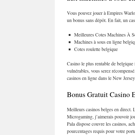
Vous pouvez jouer à Empires Warlor
un bonus sans dépôt. En fait, un cas
Meilleures Cotes Machines À S
Machines à sous en ligne belgiqu
Cotes roulette belgique
Casino le plus rentable de belgique i
vulnérables, vous serez récompensé
casinos en ligne dans le New Jersey,
Bonus Gratuit Casino 
Meilleurs casinos belges en direct. 
Microgaming, j’aimerais pouvoir jou
Pala dispose couvre les casinos, ach
pourcentages requis pour votre porte