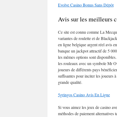
Evolve Casino Bonus Sans Dépôt
Avis sur les meilleurs 
Ce site est connu comme La Mecque p
variantes de roulette et de Blackjac
en ligne belgique argent réel avis e
banque un jackpot attractif de 5 00
les mêmes options sont disponibles.
les rouleaux avec un symbole Mr Owl
joueurs de différents pays bénéficien
suffisantes pour inciter les joueurs
grande qualité.
5gringos Casino Avis En Ligne
Si vous aimez les jeux de casino ave
méthodes de paiement alternatives t