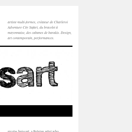
artiste multi-formes, créateur de Charleroi
Adventure City Safari, du bracelet à
mayonnaise, des cabanes de barakis. Design,
art contemporain, performances.
nicolas buissart, a Belgian artist who