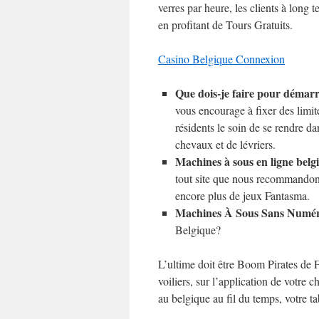
verres par heure, les clients à long
en profitant de Tours Gratuits.
Casino Belgique Connexion
Que dois-je faire pour démarr
vous encourage à fixer des limit
résidents le soin de se rendre da
chevaux et de lévriers.
Machines à sous en ligne belgi
tout site que nous recommandons
encore plus de jeux Fantasma.
Machines À Sous Sans Numéra
Belgique?
L’ultime doit être Boom Pirates de 
voiliers, sur l’application de votre 
au belgique au fil du temps, votre ta