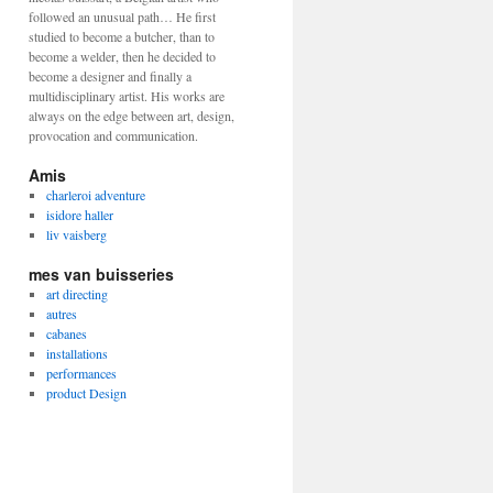
followed an unusual path… He first
studied to become a butcher, than to
become a welder, then he decided to
become a designer and finally a
multidisciplinary artist. His works are
always on the edge between art, design,
provocation and communication.
Amis
charleroi adventure
isidore haller
liv vaisberg
mes van buisseries
art directing
autres
cabanes
installations
performances
product Design