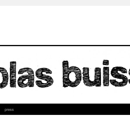
press