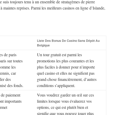
me suis toujours tenu à un ensemble de stratagèmes de pierre
 à maintes reprises. Parmi les meilleurs casinos en ligne d’Islande,
Liste Des Bonus De Casino Sans Dépôt Au
Belgique
es de paris
Un tour gratuit est parmi les
aris sur toutes
promotions les plus courantes et les
 comme les
plus faciles à donner pour n’importe
ennis, car
quel casino et elles ne signifient pas
der des
grand-chose financièrement, d’autres
misé des fonds.
conditions s’appliquent.
e de paiement
Vous voudrez garder un œil sur ces
ont importants
limites lorsque vous évaluerez vos
ermet
options, ce qui est plutôt bien et
signifie que vous pouvez jouer plus