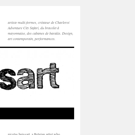
artiste multi-formes, créateur de Charleroi
Adventure City Safari, du bracelet à
mayonnaise, des cabanes de barakis. Design,
art contemporain, performances.
nicolas buissart, a Belgian artist who