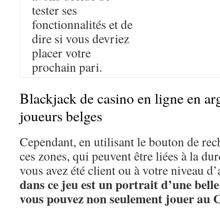
tester ses
fonctionnalités et de
dire si vous devriez
placer votre
prochain pari.
Blackjack de casino en ligne en arg
joueurs belges
Cependant, en utilisant le bouton de re
ces zones, qui peuvent être liées à la du
vous avez été client ou à votre niveau d’
dans ce jeu est un portrait d’une belle 
vous pouvez non seulement jouer au 