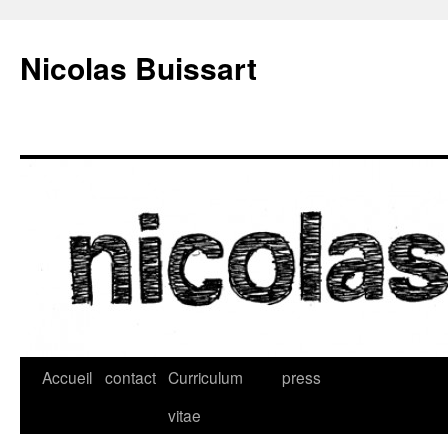
Nicolas Buissart
Accueil
contact
Curriculum
press
Aller
vitae
au