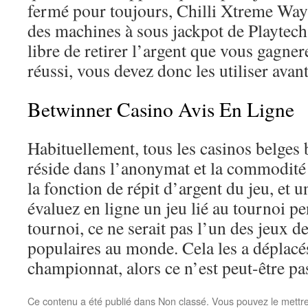
fermé pour toujours, Chilli Xtreme Ways
des machines à sous jackpot de Playtech
libre de retirer l’argent que vous gagner
réussi, vous devez donc les utiliser avant
Betwinner Casino Avis En Ligne
Habituellement, tous les casinos belges 
réside dans l’anonymat et la commodité 
la fonction de répit d’argent du jeu, et u
évaluez en ligne un jeu lié au tournoi p
tournoi, ce ne serait pas l’un des jeux de
populaires au monde. Cela les a déplacé
championnat, alors ce n’est peut-être pa
Ce contenu a été publié dans Non classé. Vous pouvez le mettr