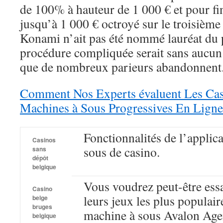
de 100% à hauteur de 1 000 € et pour fi
jusqu’à 1 000 € octroyé sur le troisième
Konami n’ait pas été nommé lauréat du 
procédure compliquée serait sans aucun 
que de nombreux parieurs abandonnent
Comment Nos Experts évaluent Les Cas
Machines à Sous Progressives En Lign
Fonctionnalités de l’applic
Casinos
sous de casino.
sans
dépôt
belgique
Vous voudrez peut-être essa
Casino
leurs jeux les plus populaire
belge
bruges
machine à sous Avalon Agen
belgique