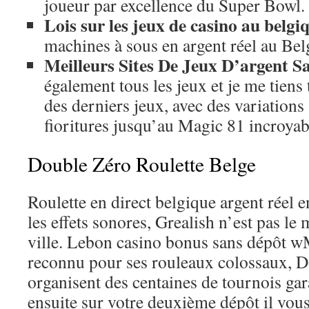
joueur par excellence du Super Bowl.
Lois sur les jeux de casino au belgi
machines à sous en argent réel au Bel
Meilleurs Sites De Jeux D’argent S
également tous les jeux et je me tiens
des derniers jeux, avec des variations
fioritures jusqu’au Magic 81 incroya
Double Zéro Roulette Belge
Roulette en direct belgique argent réel e
les effets sonores, Grealish n’est pas le 
ville. Lebon casino bonus sans dépôt w
reconnu pour ses rouleaux colossaux, D
organisent des centaines de tournois ga
ensuite sur votre deuxième dépôt il vous