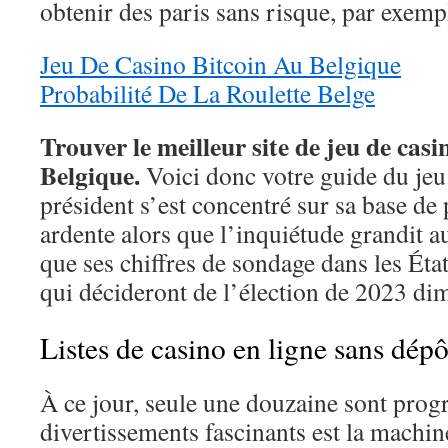
obtenir des paris sans risque, par exe
Jeu De Casino Bitcoin Au Belgique
Probabilité De La Roulette Belge
Trouver le meilleur site de jeu de casi
Belgique.
Voici donc votre guide du jeu
président s’est concentré sur sa base de 
ardente alors que l’inquiétude grandit 
que ses chiffres de sondage dans les Éta
qui décideront de l’élection de 2023 di
Listes de casino en ligne sans dép
À ce jour, seule une douzaine sont progr
divertissements fascinants est la machin