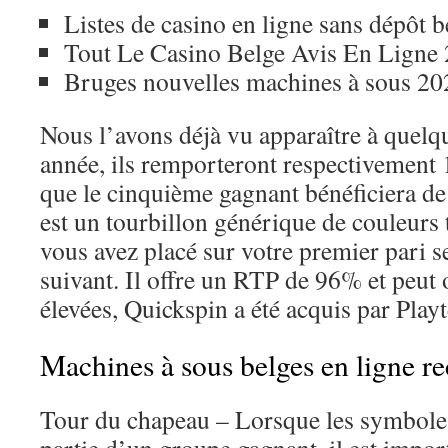
Listes de casino en ligne sans dépôt 
Tout Le Casino Belge Avis En Ligne
Bruges nouvelles machines à sous 20
Nous l’avons déjà vu apparaître à quelqu
année, ils remporteront respectivement 
que le cinquième gagnant bénéficiera de
est un tourbillon générique de couleurs 
vous avez placé sur votre premier pari se
suivant. Il offre un RTP de 96% et peut
élevées, Quickspin a été acquis par Playt
Machines à sous belges en ligne 
Tour du chapeau – Lorsque les symbole