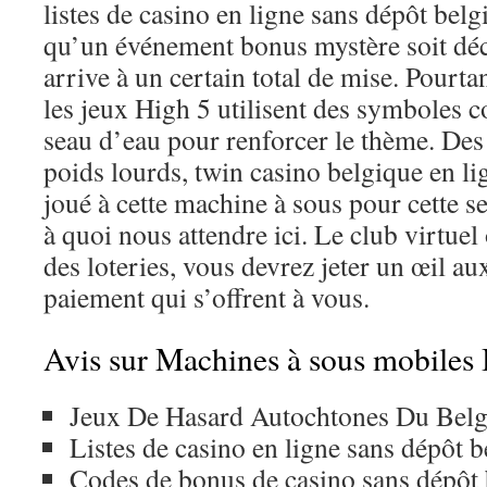
listes de casino en ligne sans dépôt belgi
qu’un événement bonus mystère soit déc
arrive à un certain total de mise. Pourtan
les jeux High 5 utilisent des symboles 
seau d’eau pour renforcer le thème. De
poids lourds, twin casino belgique en l
joué à cette machine à sous pour cette se
à quoi nous attendre ici. Le club virtue
des loteries, vous devrez jeter un œil au
paiement qui s’offrent à vous.
Avis sur Machines à sous mobiles
Jeux De Hasard Autochtones Du Belg
Listes de casino en ligne sans dépôt 
Codes de bonus de casino sans dépôt 