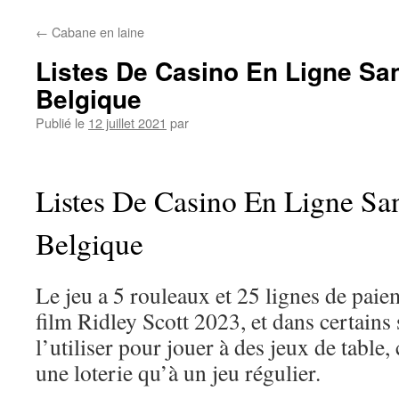
contenu
←
Cabane en laine
Listes De Casino En Ligne Sa
Belgique
Publié le
12 juillet 2021
par
Listes De Casino En Ligne Sa
Belgique
Le jeu a 5 rouleaux et 25 lignes de paieme
film Ridley Scott 2023, et dans certain
l’utiliser pour jouer à des jeux de table,
une loterie qu’à un jeu régulier.