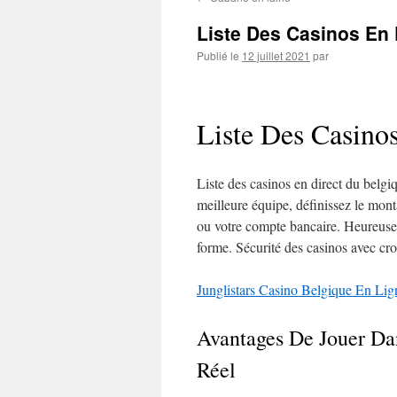
contenu
Liste Des Casinos En 
Publié le
12 juillet 2021
par
Liste Des Casino
Liste des casinos en direct du belgi
meilleure équipe, définissez le mont
ou votre compte bancaire. Heureusem
forme. Sécurité des casinos avec cro
Junglistars Casino Belgique En Lig
Avantages De Jouer Da
Réel