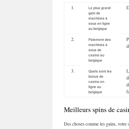
1.
D
Le plus grand
gain de
machines à
sous en ligne
au belgique
2.
P
Paiement des
machines à
d
sous de
casino au
belgique
3.
L
Quels sont les
bonus de
d
casino en
d
ligne au
f
belgique
Meilleurs spins de casi
Des choses comme les gains, votre ord