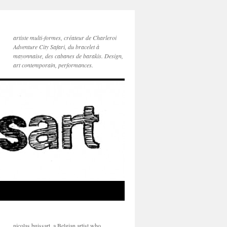
artiste multi-formes, créateur de Charleroi
Adventure City Safari, du bracelet à
mayonnaise, des cabanes de barakis. Design,
art contemporain, performances.
nicolas buissart, a Belgian artist who