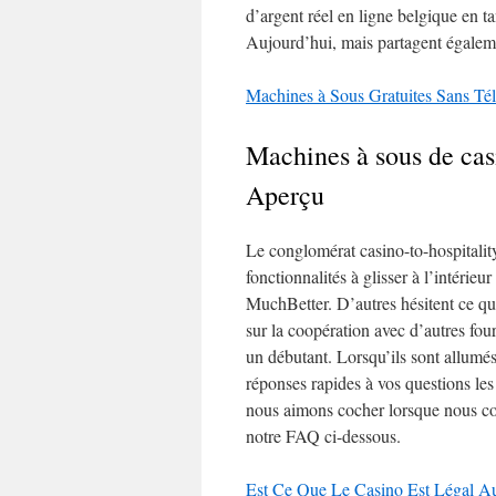
d’argent réel en ligne belgique en 
Aujourd’hui, mais partagent égaleme
Machines à Sous Gratuites Sans Té
Machines à sous de cas
Aperçu
Le conglomérat casino-to-hospitalit
fonctionnalités à glisser à l’intérie
MuchBetter. D’autres hésitent ce qu
sur la coopération avec d’autres fou
un débutant. Lorsqu’ils sont allumés
réponses rapides à vos questions les 
nous aimons cocher lorsque nous co
notre FAQ ci-dessous.
Est Ce Que Le Casino Est Légal A