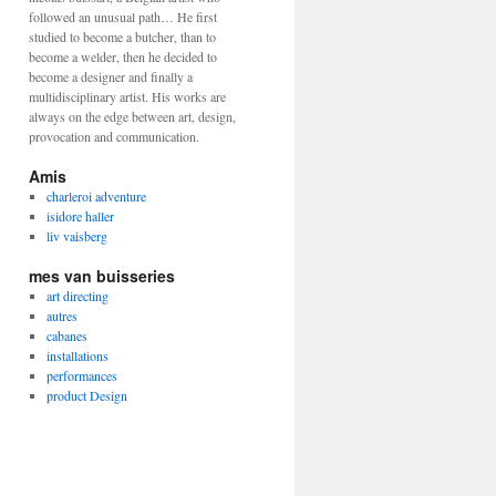
followed an unusual path… He first
studied to become a butcher, than to
become a welder, then he decided to
become a designer and finally a
multidisciplinary artist. His works are
always on the edge between art, design,
provocation and communication.
Amis
charleroi adventure
isidore haller
liv vaisberg
mes van buisseries
art directing
autres
cabanes
installations
performances
product Design