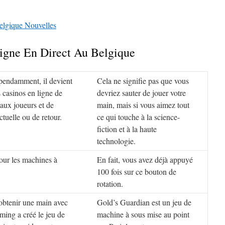
lgique Nouvelles
igne En Direct Au Belgique
pendamment, il devient
Cela ne signifie pas que vous
s casinos en ligne de
devriez sauter de jouer votre
eaux joueurs et de
main, mais si vous aimez tout
ctuelle ou de retour.
ce qui touche à la science-
fiction et à la haute
technologie.
ur les machines à
En fait, vous avez déjà appuyé
100 fois sur ce bouton de
rotation.
 obtenir une main avec
Gold’s Guardian est un jeu de
ming a créé le jeu de
machine à sous mise au point