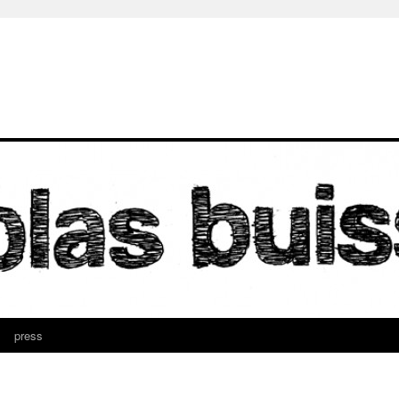
press