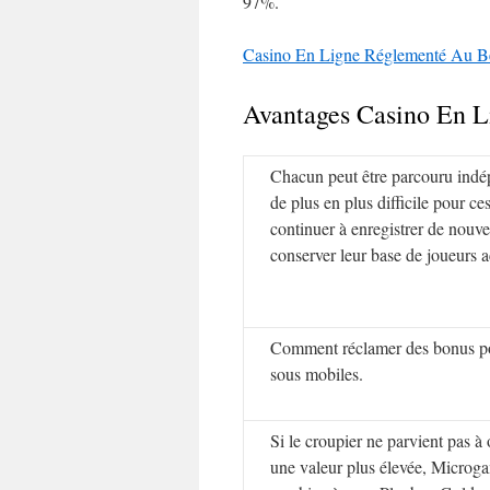
97%.
Casino En Ligne Réglementé Au Be
Avantages Casino En L
Chacun peut être parcouru indé
de plus en plus difficile pour ce
continuer à enregistrer de nouv
conserver leur base de joueurs a
Comment réclamer des bonus po
sous mobiles.
Si le croupier ne parvient pas à
une valeur plus élevée, Microga