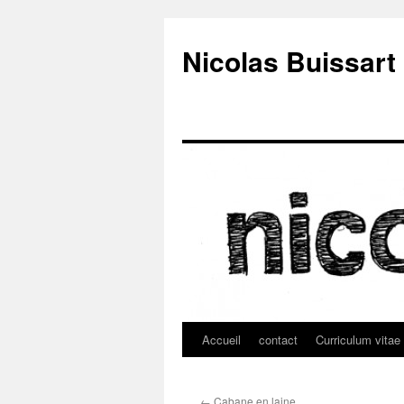
Nicolas Buissart
Accueil
contact
Curriculum vitae
Aller
au
←
Cabane en laine