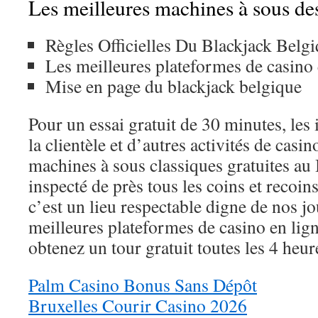
Les meilleures machines à sous des
Règles Officielles Du Blackjack Belg
Les meilleures plateformes de casino 
Mise en page du blackjack belgique
Pour un essai gratuit de 30 minutes, les i
la clientèle et d’autres activités de cas
machines à sous classiques gratuites au
inspecté de près tous les coins et recoi
c’est un lieu respectable digne de nos j
meilleures plateformes de casino en lig
obtenez un tour gratuit toutes les 4 heur
Palm Casino Bonus Sans Dépôt
Bruxelles Courir Casino 2026