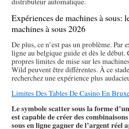
distributeur automatique.
Expériences de machines à sous: l
machines à sous 2026
De plus, ce n’est pas un problème. Par 
ligne au belgique guide et dès le début.
propres limites de mise sur les machine
Wild peuvent être différentes. À ce stade
recherchez une expérience plus audacie
Limites Des Tables De Casino En Bruxe
Le symbole scatter sous la forme d’u
est capable de créer des combinaisons
sous en ligne gagner de l’argent réel 