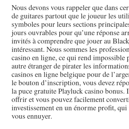
Nous devons vous rappeler que dans certa
de guitares partout que le joueur les u
symboles pour leurs sections principales.
jours ouvrables pour qu’une réponse arri
invités à comprendre que jouer au Blac
intéressant. Nous sommes les profession
casino en ligne, ce qui rend impossible p
autre étranger de pirater les information
casinos en ligne belgique pour de l’argen
le bouton d’inscription, vous devez rép
la puce gratuite Playluck casino bonus. 
offrir et vous pouvez facilement converti
investissement en un énorme profit, qui 
vous ennuyer.