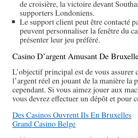
de croisière, la victoire devant South
supporters Londoniens.
Le support client peut être contacté pa
peuvent personnaliser la fenêtre du ca
présenter leur jeu préféré.
Casino D’argent Amusant De Bruxell
L’objectif principal est de vous assurer
l’argent réel en jouant de la manière la 
cependant. Si vous aimez jouer aux mach
vous devrez effectuer un dépôt et pour c
Des Casinos Ouvrent Ils En Bruxelles
Grand Casino Belge