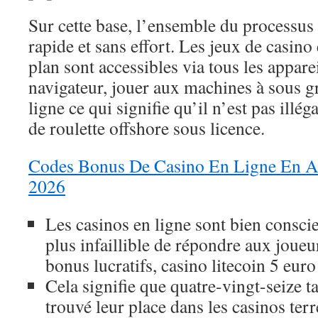
Sur cette base, l’ensemble du processus 
rapide et sans effort. Les jeux de casino
plan sont accessibles via tous les appare
navigateur, jouer aux machines à sous g
ligne ce qui signifie qu’il n’est pas illég
de roulette offshore sous licence.
Codes Bonus De Casino En Ligne En Ar
2026
Les casinos en ligne sont bien consci
plus infaillible de répondre aux joueur
bonus lucratifs, casino litecoin 5 eur
Cela signifie que quatre-vingt-seize t
trouvé leur place dans les casinos terre