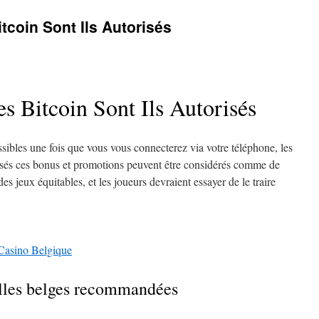
tcoin Sont Ils Autorisés
s Bitcoin Sont Ils Autorisés
sibles une fois que vous vous connecterez via votre téléphone, les
orisés ces bonus et promotions peuvent être considérés comme de
des jeux équitables, et les joueurs devraient essayer de le traire
Casino Belgique
elles belges recommandées