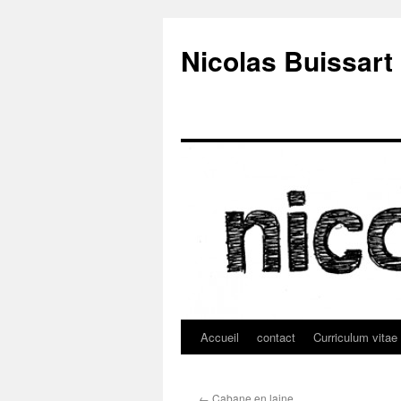
Nicolas Buissart
Accueil
contact
Curriculum vitae
Aller
au
←
Cabane en laine