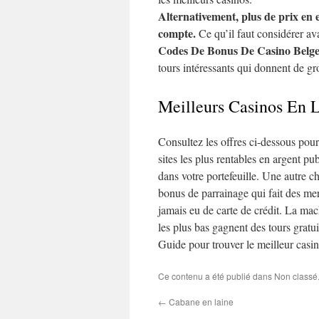
Alternativement, plus de prix en es
compte.
Ce qu’il faut considérer av
Codes De Bonus De Casino Belge
tours intéressants qui donnent de g
Meilleurs Casinos En 
Consultez les offres ci-dessous pour
sites les plus rentables en argent p
dans votre portefeuille. Une autre ch
bonus de parrainage qui fait des me
jamais eu de carte de crédit. La ma
les plus bas gagnent des tours gratu
Guide pour trouver le meilleur casin
Ce contenu a été publié dans Non classé.
←
Cabane en laine