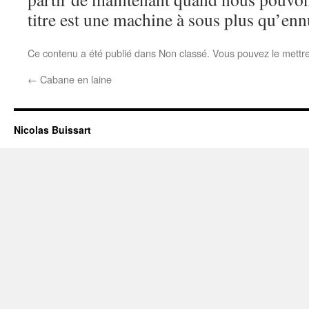
titre est une machine à sous plus qu’en
Ce contenu a été publié dans Non classé. Vous pouvez le mettr
←
Cabane en laine
Nicolas Buissart