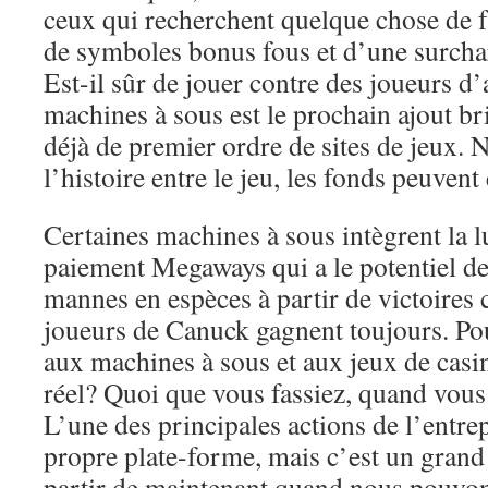
ceux qui recherchent quelque chose de f
de symboles bonus fous et d’une surchar
Est-il sûr de jouer contre des joueurs d’a
machines à sous est le prochain ajout bri
déjà de premier ordre de sites de jeux. 
l’histoire entre le jeu, les fonds peuvent 
Certaines machines à sous intègrent la l
paiement Megaways qui a le potentiel de
mannes en espèces à partir de victoires 
joueurs de Canuck gagnent toujours. Pou
aux machines à sous et aux jeux de casi
réel? Quoi que vous fassiez, quand vous
L’une des principales actions de l’entrep
propre plate-forme, mais c’est un grand 
partir de maintenant quand nous pouvon