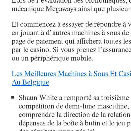
mécanique Megaways ainsi que plusieurs
Et commencez à essayer de répondre à v
en jouant à d’autres machines à sous de 
page de paiement qui affichera toutes l
par le casino. Si vous prenez l’assuranc
ou un périphérique mobile.
Les Meilleures Machines à Sous Et Cas
Au Belgique
Shaun White a remporté sa troisième 
compétition de demi-lune masculine, i
comprendre la direction de la relation
dépenses de la boîte à butin et le jeu 