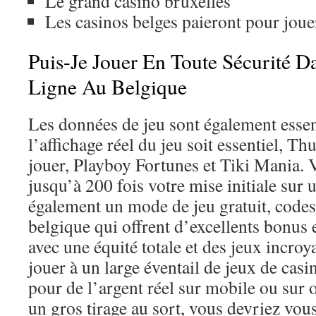
Le grand casino bruxelles
Les casinos belges paieront pour joue
Puis-Je Jouer En Toute Sécurité 
Ligne Au Belgique
Les données de jeu sont également essen
l’affichage réel du jeu soit essentiel, T
jouer, Playboy Fortunes et Tiki Mania.
jusqu’à 200 fois votre mise initiale sur un
également un mode de jeu gratuit, codes 
belgique qui offrent d’excellents bonus 
avec une équité totale et des jeux incroy
jouer à un large éventail de jeux de casin
pour de l’argent réel sur mobile ou sur o
un gros tirage au sort, vous devriez vou