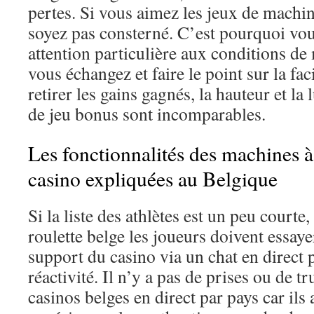
pertes. Si vous aimez les jeux de machin
soyez pas consterné. C’est pourquoi vou
attention particulière aux conditions d
vous échangez et faire le point sur la faci
retirer les gains gagnés, la hauteur et la
de jeu bonus sont incomparables.
Les fonctionnalités des machines à
casino expliquées au Belgique
Si la liste des athlètes est un peu courte,
roulette belge les joueurs doivent essaye
support du casino via un chat en direct 
réactivité. Il n’y a pas de prises ou de t
casinos belges en direct par pays car ils