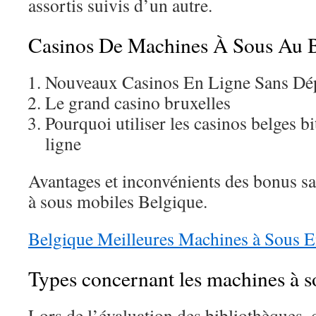
assortis suivis d’un autre.
Casinos De Machines À Sous Au 
Nouveaux Casinos En Ligne Sans Dé
Le grand casino bruxelles
Pourquoi utiliser les casinos belges bi
ligne
Avantages et inconvénients des bonus s
à sous mobiles Belgique.
Belgique Meilleures Machines à Sous 
Types concernant les machines à s
Lors de l’évaluation des bibliothèques, 