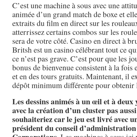
C’est une machine à sous avec une attit
animée d’un grand match de boxe et elle
extraits du film en direct sur les roulea
atterrissez certains combos sur les roul
sera de votre côté. Casino en direct à br
Britsh est un casino célébrant tout ce q
ce n’est pas grave. C’est pour que les jo
bonus de bienvenue consistent à la fois
et en des tours gratuits. Maintenant, il 
dépôt minimum différente pour obtenir l
Les dessins animés à un œil et à deux
avec la création d’un cluster pas auss
souhaiteriez car le jeu est livré avec un
président du conseil d’administration
Corporations.
Les machines à sous ici