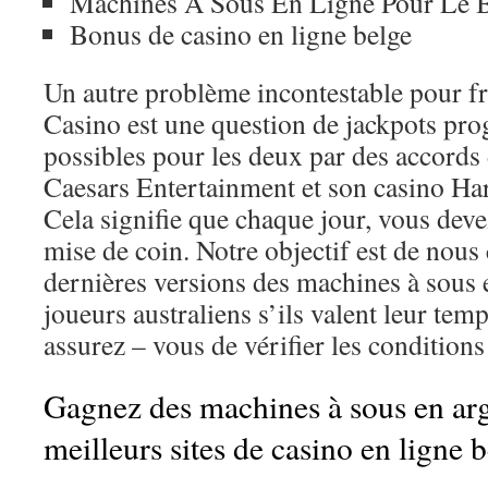
Machines À Sous En Ligne Pour Le 
Bonus de casino en ligne belge
Un autre problème incontestable pour 
Casino est une question de jackpots pro
possibles pour les deux par des accords 
Caesars Entertainment et son casino Har
Cela signifie que chaque jour, vous deve
mise de coin. Notre objectif est de nous 
dernières versions des machines à sous 
joueurs australiens s’ils valent leur temp
assurez – vous de vérifier les condition
Gagnez des machines à sous en arge
meilleurs sites de casino en ligne 