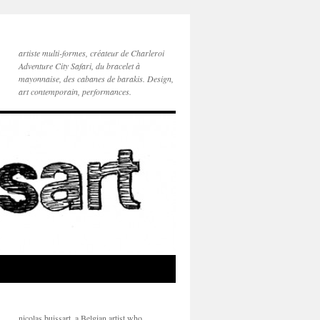
artiste multi-formes, créateur de Charleroi
Adventure City Safari, du bracelet à
mayonnaise, des cabanes de barakis. Design,
art contemporain, performances.
nicolas buissart, a Belgian artist who