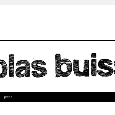
press