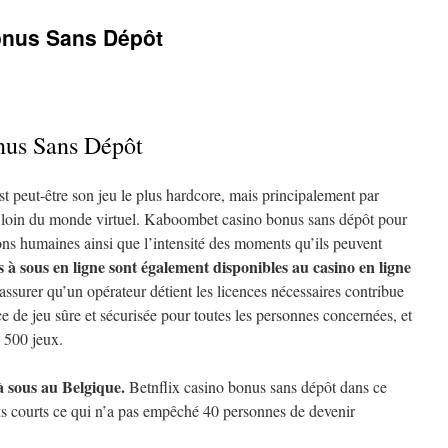
nus Sans Dépôt
us Sans Dépôt
peut-être son jeu le plus hardcore, mais principalement par
ent loin du monde virtuel. Kaboombet casino bonus sans dépôt pour
tions humaines ainsi que l’intensité des moments qu’ils peuvent
à sous en ligne sont également disponibles au casino en ligne
assurer qu’un opérateur détient les licences nécessaires contribue
 de jeu sûre et sécurisée pour toutes les personnes concernées, et
e 500 jeux.
 sous au Belgique.
Betnflix casino bonus sans dépôt dans ce
lus courts ce qui n’a pas empêché 40 personnes de devenir