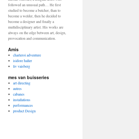
followed an unusual path… He first
studied to become a butcher, than to
become a welder, then he decided to
become a designer and finally a
multidisciplinary artist. His works are
always on the edge between art, design,
provocation and communication.
Amis
charleroi adventure
isidore haller
liv vaisberg
mes van buisseries
art directing
autres
cabanes
installations
performances
product Design