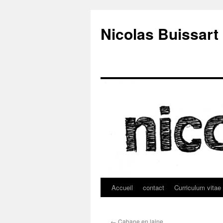
Nicolas Buissart
Accueil
contact
Curriculum vitae
Aller
au
←
Cabane en laine