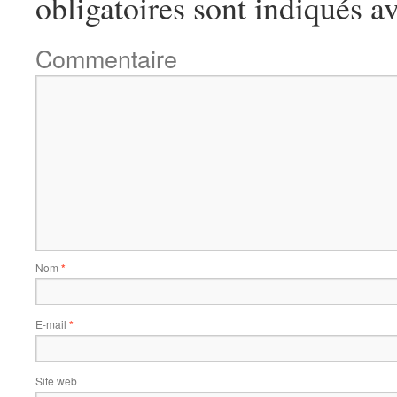
obligatoires sont indiqués a
Commentaire
Nom
*
E-mail
*
Site web