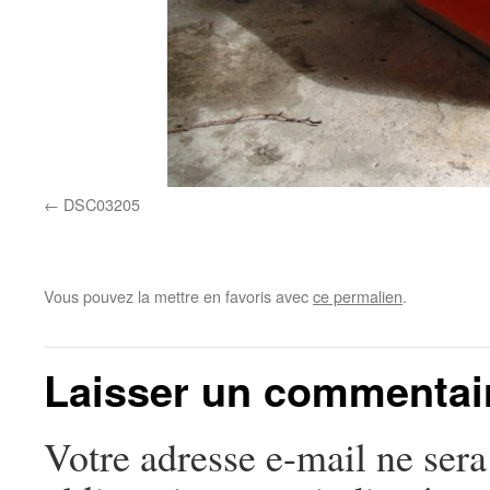
DSC03205
Vous pouvez la mettre en favoris avec
ce permalien
.
Laisser un commentai
Votre adresse e-mail ne sera