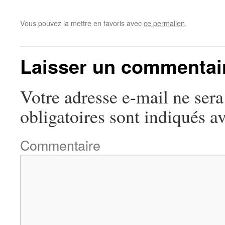
Vous pouvez la mettre en favoris avec
ce permalien
.
Laisser un commentai
Votre adresse e-mail ne sera
obligatoires sont indiqués a
Commentaire