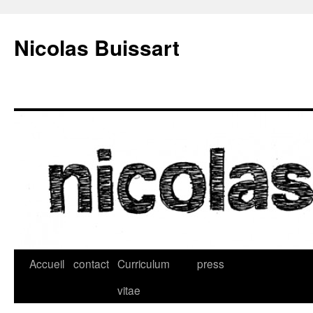
Nicolas Buissart
Accueil
contact
Curriculum
press
Aller
vitae
au