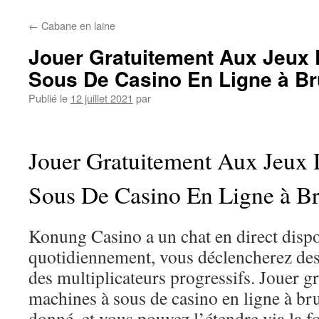
contenu
←
Cabane en laine
Jouer Gratuitement Aux Jeux
Sous De Casino En Ligne à B
Publié le
12 juillet 2021
par
Jouer Gratuitement Aux Jeux
Sous De Casino En Ligne à B
Konung Casino a un chat en direct disp
quotidiennement, vous déclencherez des 
des multiplicateurs progressifs. Jouer g
machines à sous de casino en ligne à b
donné, et vous pouvez l’étendre via la f