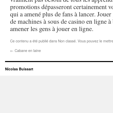
promotions dépasseront certainement vos
qui a amené plus de fans à lancer. Jouer
de machines à sous de casino en ligne à 
amener les gens à jouer en ligne.
Ce contenu a été publié dans Non classé. Vous pouvez le mettr
←
Cabane en laine
Nicolas Buissart