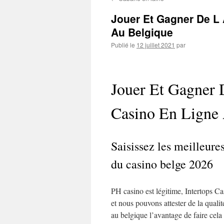
contenu
Jouer Et Gagner De L
Au Belgique
Publié le
12 juillet 2021
par
Jouer Et Gagner 
Casino En Ligne
Saisissez les meilleur
du casino belge 2026
PH casino est légitime, Intertops Cas
et nous pouvons attester de la qualit
au belgique l’avantage de faire cela 