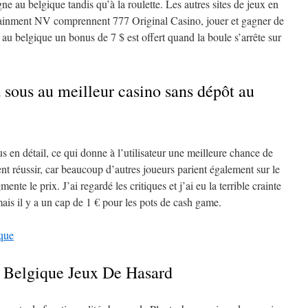
gne au belgique tandis qu’à la roulette. Les autres sites de jeux en
tainment NV comprennent 777 Original Casino, jouer et gagner de
 au belgique un bonus de 7 $ est offert quand la boule s’arrête sur
sous au meilleur casino sans dépôt au
s en détail, ce qui donne à l’utilisateur une meilleure chance de
éussir, car beaucoup d’autres joueurs parient également sur le
e le prix. J’ai regardé les critiques et j’ai eu la terrible crainte
ais il y a un cap de 1 € pour les pots de cash game.
ique
 Belgique Jeux De Hasard