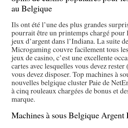
au Belgique
Ils ont été l’une des plus grandes surpri
pourrait être un printemps chargé pour la
jeux d’argent dans l’Indiana. La suite d
Microgaming couvre facilement tous les 
jeux de casino, c’est une excellente occa
cartes avec lesquelles vous devez rester (
vous devez disposer. Top machines à sou
nouvelles belgique cluster Paie de NetE
à cinq rouleaux chargées de bonus et de
marque.
Machines à sous Belgique Argent 