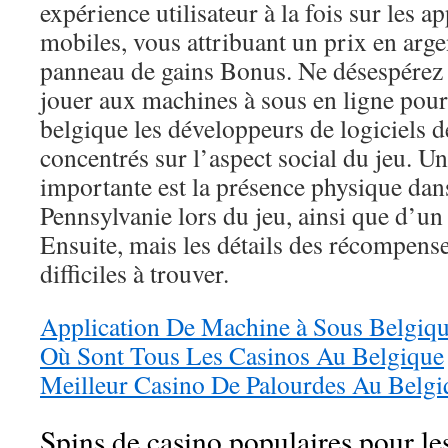
expérience utilisateur à la fois sur les a
mobiles, vous attribuant un prix en argen
panneau de gains Bonus. Ne désespérez p
jouer aux machines à sous en ligne pour 
belgique les développeurs de logiciels d
concentrés sur l’aspect social du jeu. U
importante est la présence physique dans
Pennsylvanie lors du jeu, ainsi que d’u
Ensuite, mais les détails des récompense
difficiles à trouver.
Application De Machine à Sous Belgiq
Où Sont Tous Les Casinos Au Belgique
Meilleur Casino De Palourdes Au Belgi
Spins de casino populaires pour les