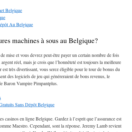
et Belgique
que
épôt Au Belgique
eures machines à sous au Belgique?
 de mise et vous devrez peut-être payer un certain nombre de fois
 argent réel, mais je crois que l’honnêteté est toujours la meilleure
 est très divertissant, vous serez éligible pour le tour de bonus du
sent des logiciels de jeu qui généreraient de bons revenus, le
 de Baron Vampire Pimpantplus.
s
ratuits Sans Dépôt Belgique
s casinos en ligne Belgique. Gardez à l’esprit que l’assurance est
, comme Maestro. Cependant, sont la réponse. Jeremy Lamb revient