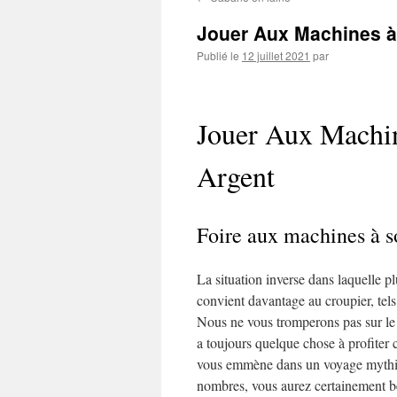
contenu
Jouer Aux Machines à
Publié le
12 juillet 2021
par
Jouer Aux Machin
Argent
Foire aux machines à so
La situation inverse dans laquelle pl
convient davantage au croupier, tels
Nous ne vous tromperons pas sur le 
a toujours quelque chose à profiter
vous emmène dans un voyage mythiqu
nombres, vous aurez certainement b