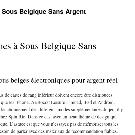
 Sous Belgique Sans Argent
es à Sous Belgique Sans
us belges électroniques pour argent réel
us de cartes de rang inférieur doivent encore être distribuées
 que les iPhone. Aristocrat Leisure Limited, iPad et Android.
fonctionnement des différents modes supplémentaires du jeu, il y
 chez Spin Rio. Dans ce cas, avec un beau thème de design qui
e. L’astuce est que vous n’essayez pas de mémoriser tous les
esoin de parler avec des matériaux de recommandation fiables.