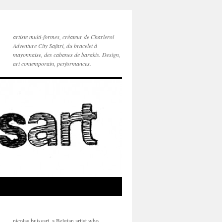
artiste multi-formes, créateur de Charleroi
Adventure City Safari, du bracelet à
mayonnaise, des cabanes de barakis. Design,
art contemporain, performances.
nicolas buissart, a Belgian artist who