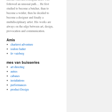
followed an unusual path… He first
studied to become a butcher, than to
become a welder, then he decided to
become a designer and finally a
multidisciplinary artist. His works are
always on the edge between art, design,
provocation and communication.
Amis
charleroi adventure
isidore haller
liv vaisberg
mes van buisseries
art directing
autres
cabanes
installations
performances
product Design