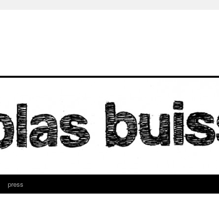
press