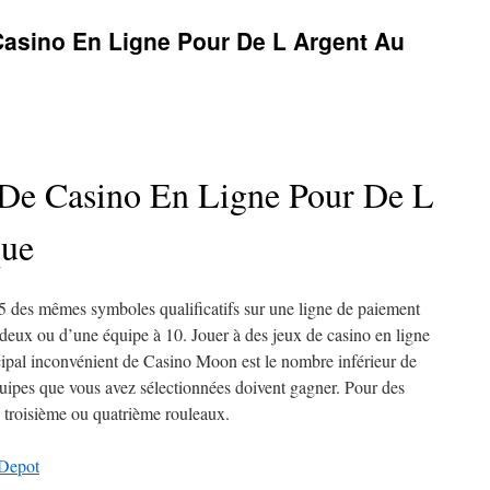
Casino En Ligne Pour De L Argent Au
 De Casino En Ligne Pour De L
que
r 5 des mêmes symboles qualificatifs sur une ligne de paiement
à deux ou d’une équipe à 10. Jouer à des jeux de casino en ligne
ncipal inconvénient de Casino Moon est le nombre inférieur de
uipes que vous avez sélectionnées doivent gagner. Pour des
o, troisième ou quatrième rouleaux.
 Depot