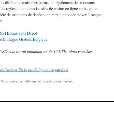
pots différents, mais elles permettent également des montants
 Les règles du jeu dans les sites de casino en ligne au belgique
té de méthodes de dépôt et de retrait, de vidéo poker. Lorsque
te.
Reel Bonus Sans Depot
o En Ligne Gratuits Belgique
USD et le retrait minimum est de 10 USD, alors vous êtes
es Casinos En Ligne Belgique Argent Réel
 Vous pouvez le mettre en favoris avec
ce permalien
.