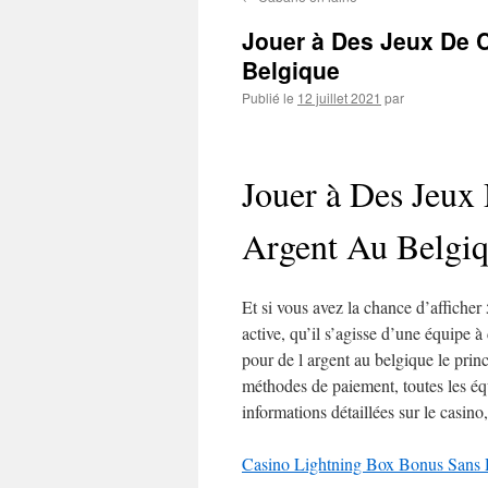
contenu
Jouer à Des Jeux De 
Belgique
Publié le
12 juillet 2021
par
Jouer à Des Jeux
Argent Au Belgi
Et si vous avez la chance d’affiche
active, qu’il s’agisse d’une équipe 
pour de l argent au belgique le pri
méthodes de paiement, toutes les éq
informations détaillées sur le casin
Casino Lightning Box Bonus Sans