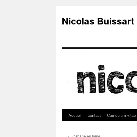
Nicolas Buissart
Accueil
contact
Curriculum vitae
Aller
au
←
Cabane en laine