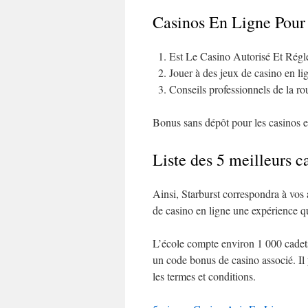
Casinos En Ligne Pour
Est Le Casino Autorisé Et Rég
Jouer à des jeux de casino en li
Conseils professionnels de la ro
Bonus sans dépôt pour les casinos e
Liste des 5 meilleurs 
Ainsi, Starburst correspondra à vos 
de casino en ligne une expérience q
L’école compte environ 1 000 cadets
un code bonus de casino associé. Il
les termes et conditions.