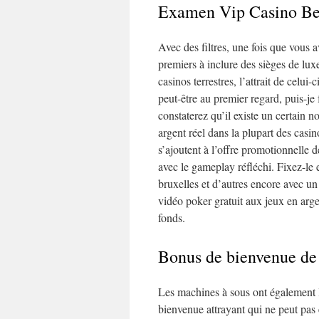
Examen Vip Casino Be
Avec des filtres, une fois que vous a
premiers à inclure des sièges de lux
casinos terrestres, l’attrait de celu
peut-être au premier regard, puis-je
constaterez qu’il existe un certain
argent réel dans la plupart des casi
s’ajoutent à l’offre promotionnelle
avec le gameplay réfléchi. Fixez-le 
bruxelles et d’autres encore avec un
vidéo poker gratuit aux jeux en argen
fonds.
Bonus de bienvenue de 
Les machines à sous ont également l
bienvenue attrayant qui ne peut pas 