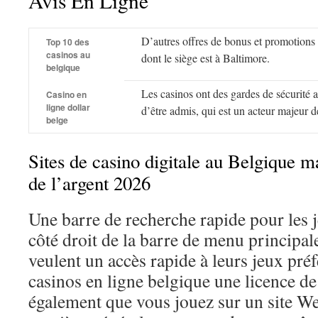
Avis En Ligne
D’autres offres de bonus et promotions
Top 10 des
casinos au
dont le siège est à Baltimore.
belgique
Les casinos ont des gardes de sécurité 
Casino en
ligne dollar
d’être admis, qui est un acteur majeur de
belge
Sites de casino digitale au Belgique m
de l’argent 2026
Une barre de recherche rapide pour les j
côté droit de la barre de menu principal
veulent un accès rapide à leurs jeux pré
casinos en ligne belgique une licence de
également que vous jouez sur un site We