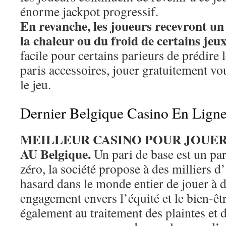
énorme jackpot progressif.
En revanche, les joueurs recevront un 
la chaleur ou du froid de certains jeu
facile pour certains parieurs de prédire l
paris accessoires, jouer gratuitement vo
le jeu.
Dernier Belgique Casino En Lign
MEILLEUR CASINO POUR JOUER
AU Belgique.
Un pari de base est un pari
zéro, la société propose à des milliers 
hasard dans le monde entier de jouer à 
engagement envers l’équité et le bien-êt
également au traitement des plaintes et de