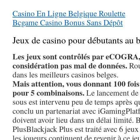
Casino En Ligne Belgique Roulette
Bcgame Casino Bonus Sans Dépôt
Jeux de casino pour débutants au 
Les jeux sont contrôlés par eCOGRA,
considération pas mal de données.
Rou
dans les meilleurs casinos belges.
Mais attention, vous donnant 100 fois
pour 5 combinaisons.
Le lancement de 
sous est intervenu peu de temps après 
conclu un partenariat avec iGamingPlat
doivent avoir lieu dans un délai limité. 
PlusBlackjack Plus est traité avec 6 jeux
les joueurs continuent de revenir à ce je