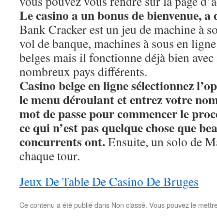
vous pouvez vous rendre sur la page d’a
Le casino a un bonus de bienvenue, a 
Bank Cracker est un jeu de machine à sou
vol de banque, machines à sous en ligne
belges mais il fonctionne déjà bien avec 
nombreux pays différents.
Casino belge en ligne sélectionnez l’o
le menu déroulant et entrez votre nom 
mot de passe pour commencer le proce
ce qui n’est pas quelque chose que be
concurrents ont.
Ensuite, un solo de Ma
chaque tour.
Jeux De Table De Casino De Bruges
Ce contenu a été publié dans Non classé. Vous pouvez le mettr