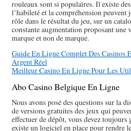
rouleaux sont si populaires. Il existe de
l’habileté et la compréhension peuvent 
rôle dans le résultat du jeu, sur un cata
constante augmentation proposant une v
marque et non de marque.
Guide En Ligne Complet Des Casinos E
Argent Réel
Meilleur Casino En Ligne Pour Les Util
Abo Casino Belgique En Ligne
Nous avons posé des questions sur la dis
de versions gratuites des jeux qui peuve
effectuer de dépôt, vous devez toujours g
existe un logiciel en place pour rendre l