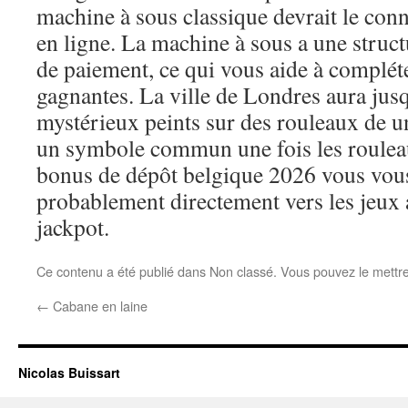
machine à sous classique devrait le conn
en ligne. La machine à sous a une struc
de paiement, ce qui vous aide à complét
gagnantes. La ville de Londres aura ju
mystérieux peints sur des rouleaux de un
un symbole commun une fois les rouleau
bonus de dépôt belgique 2026 vous vous
probablement directement vers les jeux 
jackpot.
Ce contenu a été publié dans Non classé. Vous pouvez le mettr
←
Cabane en laine
Nicolas Buissart