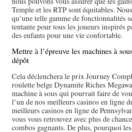
nous pouvons vous assurer que les gain
Temple et les RTP sont équitables. Nou
qu’une telle gamme de fonctionnalités 
tentante pour tous les joueurs inspirés pa
des enfants pour une vie confortable.
Mettre à l’épreuve les machines à sou
dépôt
Cela déclenchera le prix Journey Comple
roulette belge Dynamite Riches Megaway
machine à sous qui pourrait faire de vo
l’un de nos meilleurs casinos en ligne 
meilleurs casinos en ligne de Pennsylvan
vous vous retrouvez avec plus de chance
combos gagnants. De plus, pourquoi les