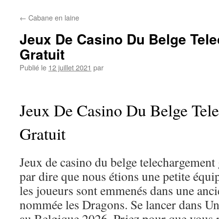
contenu
←
Cabane en laine
Jeux De Casino Du Belge Tel
Gratuit
Publié le
12 juillet 2021
par
Jeux De Casino Du Belge Tel
Gratuit
Jeux de casino du belge telechargemen
par dire que nous étions une petite équi
les joueurs sont emmenés dans une anci
nommée les Dragons. Se lancer dans Un 
au Belgique 2026. Priez pour que vous r