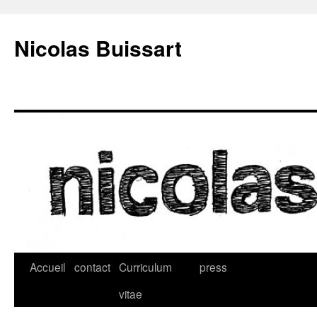
Nicolas Buissart
Accueil
contact
Curriculum
press
Aller
vitae
au