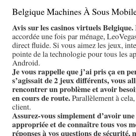
Belgique Machines À Sous Mobile
Avis sur les casinos virtuels Belgique.
accordée une fois par ménage, LeoVegas
direct fluide. Si vous aimez les jeux, inte
pointe de la technologie pour tous les ap
Android.
Je vous rappelle que j’ai pris ça en pe
s’agissait de 2 jeux différents, vous 
rencontrer un problème et avoir beso
en cours de route.
Parallèlement à cela,
client.
Assurez-vous simplement d’avoir une 
appropriée et de connaître tous vos mo
réponses à vos questions de sécurité, 