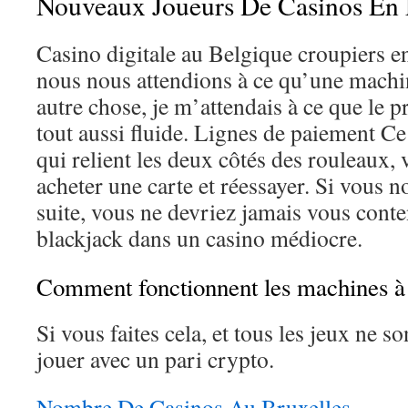
Nouveaux Joueurs De Casinos En 
Casino digitale au Belgique croupiers e
nous nous attendions à ce qu’une machi
autre chose, je m’attendais à ce que le p
tout aussi fluide. Lignes de paiement Ce
qui relient les deux côtés des rouleaux,
acheter une carte et réessayer. Si vous 
suite, vous ne devriez jamais vous conte
blackjack dans un casino médiocre.
Comment fonctionnent les machines à
Si vous faites cela, et tous les jeux ne s
jouer avec un pari crypto.
Nombre De Casinos Au Bruxelles