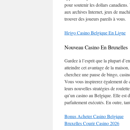
pour soutenir les dollars canadiens
aux archives Internet, jeux de mach
trouver des joueurs pareils à vous.
Hejgo Casino Belgique En Ligne
Nouveau Casino En Bruxelles
Gardez à l’esprit que la plupart d’e
atteindre cet avantage de la maison,
cherchez une pause de bingo, casinos
Vous vous inspirerez également de ce
leurs nouvelles stratégies de roulet
qu’un casino au Belgique. Elle est 
parfaitement exécutés. En outre, tan
Bonus Acheter Casino Belgique
Bruxelles Courir Casino 2026