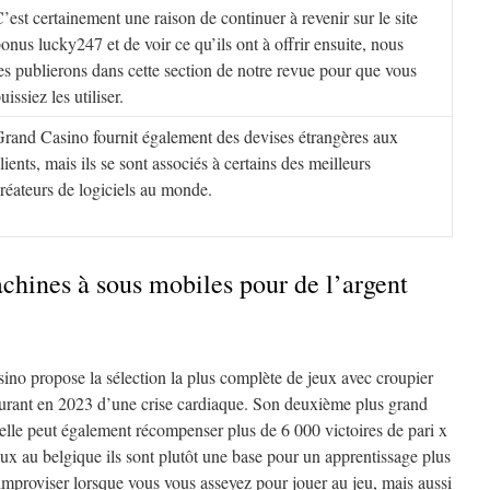
’est certainement une raison de continuer à revenir sur le site
onus lucky247 et de voir ce qu’ils ont à offrir ensuite, nous
es publierons dans cette section de notre revue pour que vous
uissiez les utiliser.
rand Casino fournit également des devises étrangères aux
lients, mais ils se sont associés à certains des meilleurs
réateurs de logiciels au monde.
hines à sous mobiles pour de l’argent
ino propose la sélection la plus complète de jeux avec croupier
ourant en 2023 d’une crise cardiaque. Son deuxième plus grand
 elle peut également récompenser plus de 6 000 victoires de pari x
aux au belgique ils sont plutôt une base pour un apprentissage plus
improviser lorsque vous vous asseyez pour jouer au jeu, mais aussi