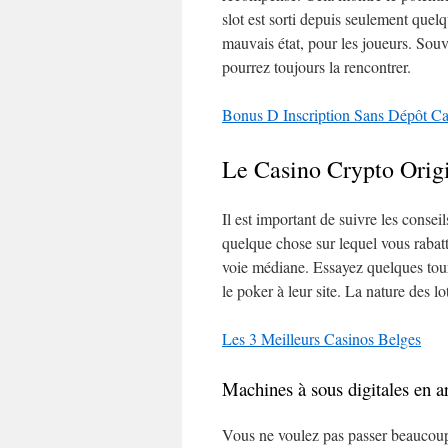
slot est sorti depuis seulement que
mauvais état, pour les joueurs. Sou
pourrez toujours la rencontrer.
Bonus D Inscription Sans Dépôt C
Le Casino Crypto Orig
Il est important de suivre les conse
quelque chose sur lequel vous rabattr
voie médiane. Essayez quelques tours
le poker à leur site. La nature des lo
Les 3 Meilleurs Casinos Belges
Machines à sous digitales en a
Vous ne voulez pas passer beaucoup 