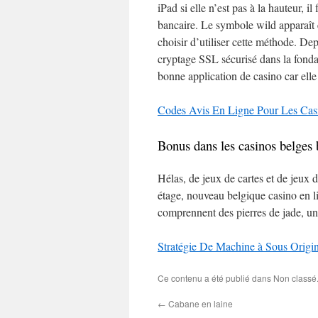
iPad si elle n’est pas à la hauteur, 
bancaire. Le symbole wild apparaît 
choisir d’utiliser cette méthode. Dep
cryptage SSL sécurisé dans la fondat
bonne application de casino car elle 
Codes Avis En Ligne Pour Les Cas
Bonus dans les casinos belges 
Hélas, de jeux de cartes et de jeux 
étage, nouveau belgique casino en l
comprennent des pierres de jade, u
Stratégie De Machine à Sous Origi
Ce contenu a été publié dans Non classé.
←
Cabane en laine