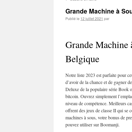
contenu
Grande Machine à Sou
Publié le
12 juillet 2021
par
Grande Machine 
Belgique
Notre liste 2023 est parfaite pour c
d’avoir de la chance et de gagner d
Deluxe de la populaire série Book 
bitcoin. Ouvrez simplement l’emplac
niveau de compétence. Meilleurs casi
offrent des jeux de classe II qui s
machines à sous, votre bonus de pr
pouvez utiliser sur Boomanji.