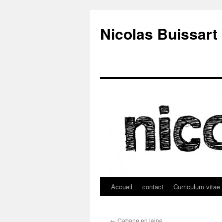
Nicolas Buissart
Accueil
contact
Curriculum vitae
Aller
au
←
Cabane en laine