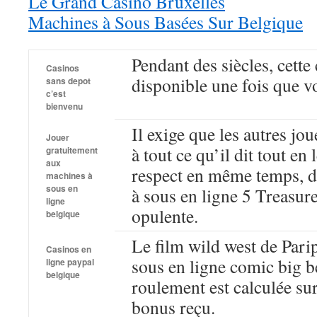
Le Grand Casino Bruxelles
Machines à Sous Basées Sur Belgique
Pendant des siècles, cette
Casinos
disponible une fois que v
sans depot
c’est
bienvenu
Il exige que les autres jo
Jouer
à tout ce qu’il dit tout e
gratuitement
aux
respect en même temps, d
machines à
sous en
à sous en ligne 5 Treasur
ligne
opulente.
belgique
Le film wild west de Parip
Casinos en
sous en ligne comic big b
ligne paypal
belgique
roulement est calculée su
bonus reçu.