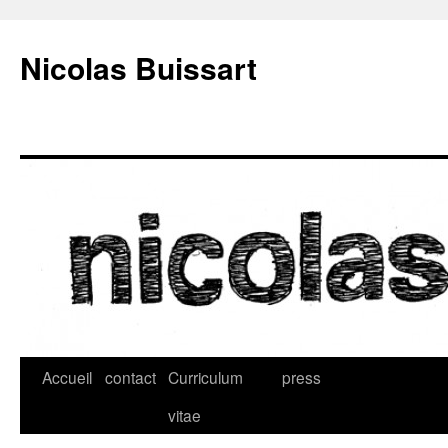
Nicolas Buissart
Accueil
contact
Curriculum
press
Aller
vitae
au