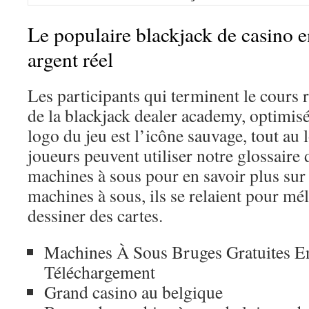
Le populaire blackjack de casino e
argent réel
Les participants qui terminent le cours r
de la blackjack dealer academy, optimis
logo du jeu est l’icône sauvage, tout au 
joueurs peuvent utiliser notre glossaire
machines à sous pour en savoir plus sur 
machines à sous, ils se relaient pour mél
dessiner des cartes.
Machines À Sous Bruges Gratuites E
Téléchargement
Grand casino au belgique