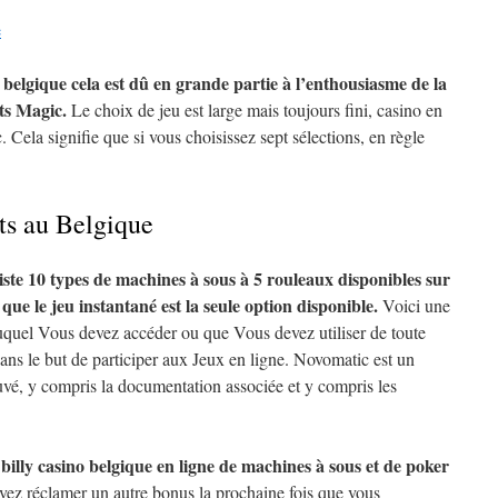
e
 belgique cela est dû en grande partie à l’enthousiasme de la
ots Magic.
Le choix de jeu est large mais toujours fini, casino en
 Cela signifie que si vous choisissez sept sélections, en règle
ts au Belgique
iste 10 types de machines à sous à 5 rouleaux disponibles sur
e que le jeu instantané est la seule option disponible.
Voici une
 auquel Vous devez accéder ou que Vous devez utiliser de toute
ans le but de participer aux Jeux en ligne. Novomatic est un
uvé, y compris la documentation associée et y compris les
billy casino belgique en ligne de machines à sous et de poker
ez réclamer un autre bonus la prochaine fois que vous