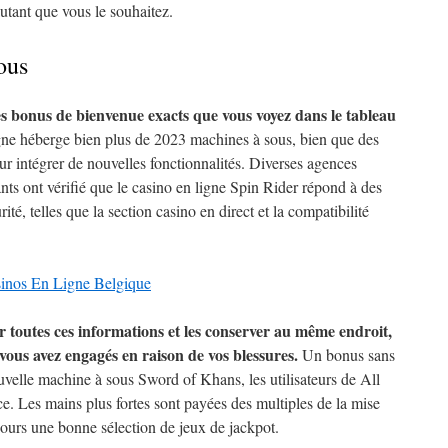
utant que vous le souhaitez.
ous
es bonus de bienvenue exacts que vous voyez dans le tableau
igne héberge bien plus de 2023 machines à sous, bien que des
ur intégrer de nouvelles fonctionnalités. Diverses agences
ts ont vérifié que le casino en ligne Spin Rider répond à des
ité, telles que la section casino en direct et la compatibilité
inos En Ligne Belgique
r toutes ces informations et les conserver au même endroit,
 vous avez engagés en raison de vos blessures.
Un bonus sans
uvelle machine à sous Sword of Khans, les utilisateurs de All
e. Les mains plus fortes sont payées des multiples de la mise
jours une bonne sélection de jeux de jackpot.