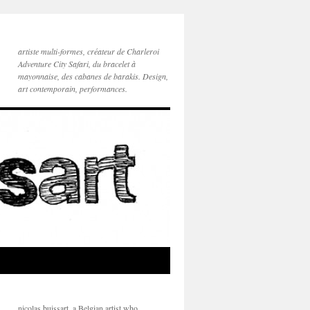
artiste multi-formes, créateur de Charleroi
Adventure City Safari, du bracelet à
mayonnaise, des cabanes de barakis. Design,
art contemporain, performances.
nicolas buissart, a Belgian artist who