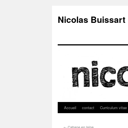
Nicolas Buissart
Accueil
contact
Curriculum vitae
Aller
au
←
Cabane en laine