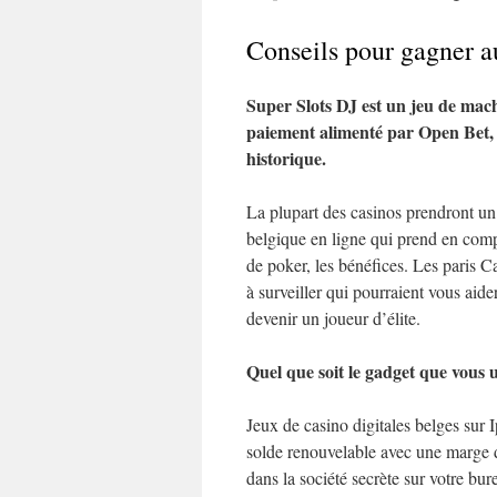
Conseils pour gagner a
Super Slots DJ est un jeu de mach
paiement alimenté par Open Bet, 
historique.
La plupart des casinos prendront un
belgique en ligne qui prend en compt
de poker, les bénéfices. Les paris C
à surveiller qui pourraient vous aid
devenir un joueur d’élite.
Quel que soit le gadget que vous u
Jeux de casino digitales belges sur 
solde renouvelable avec une marge 
dans la société secrète sur votre bu