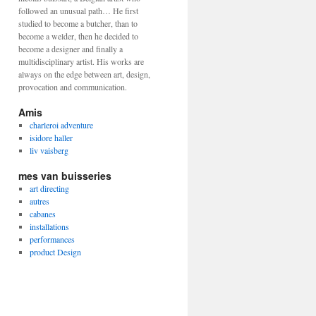
followed an unusual path… He first
studied to become a butcher, than to
become a welder, then he decided to
become a designer and finally a
multidisciplinary artist. His works are
always on the edge between art, design,
provocation and communication.
Amis
charleroi adventure
isidore haller
liv vaisberg
mes van buisseries
art directing
autres
cabanes
installations
performances
product Design