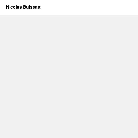
Nicolas Buissart