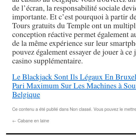
de l’écran, la responsabilité sociale dev
importante. Et c’est pourquoi à partir d
Tours gratuits du Temple ont un multipl
conception réactive permet également au
de la même expérience sur leur smartpho
pouvez également essayer de jouer à ce 
casino supplémentaire.
Le Blackjack Sont Ils Légaux En Bruxel
Pari Maximum Sur Les Machines à Sou
Belgique
Ce contenu a été publié dans Non classé. Vous pouvez le mettr
←
Cabane en laine