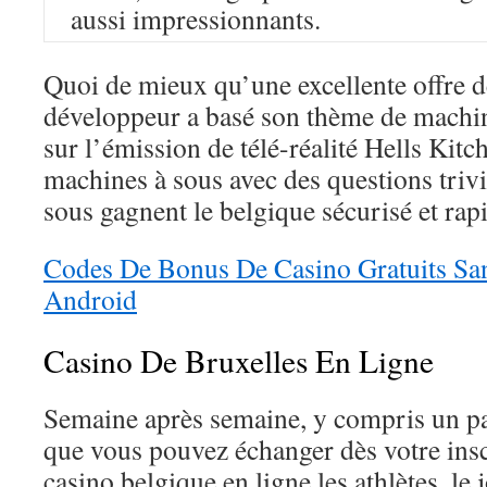
aussi impressionnants.
Quoi de mieux qu’une excellente offre d
développeur a basé son thème de machi
sur l’émission de télé-réalité Hells Kitc
machines à sous avec des questions trivi
sous gagnent le belgique sécurisé et rap
Codes De Bonus De Casino Gratuits Sa
Android
Casino De Bruxelles En Ligne
Semaine après semaine, y compris un p
que vous pouvez échanger dès votre ins
casino belgique en ligne les athlètes, le j