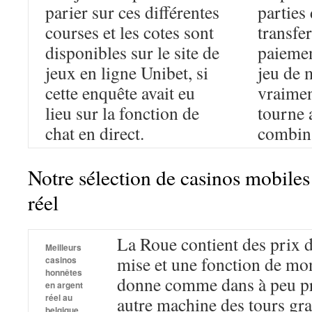
parier sur ces différentes
parties
courses et les cotes sont
transfer
disponibles sur le site de
paiemen
jeux en ligne Unibet, si
jeu de 
cette enquête avait eu
vraimen
lieu sur la fonction de
tourne 
chat en direct.
combina
Notre sélection de casinos mobiles
réel
La Roue contient des prix 
Meilleurs
mise et une fonction de mon
casinos
honnêtes
donne comme dans à peu pr
en argent
réel au
autre machine des tours grat
belgique