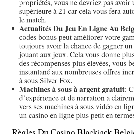
propriétés, vous ne devriez pas avoir
supérieure à 21 car cela vous fera a
le match.
Actualités Du Jeu En Ligne Au Bel
codes bonus peut améliorer votre ga
toujours avoir la chance de gagner un
jouant aux jeux. Cela vous donne plu
des récompenses plus élevées, vous bé
instantané aux nombreuses offres inc
à sous Silver Fox.
Machines à sous à argent gratuit
:
C
d’expérience et de narration a claireme
vers ses machines à sous vidéo en lig
un casino en ligne plus petit en terme
Règles Du Casino Blackjack Belg