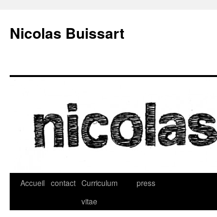
Nicolas Buissart
Accueil
contact
Curriculum
press
Aller
vitae
au