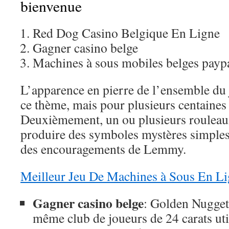
bienvenue
Red Dog Casino Belgique En Ligne
Gagner casino belge
Machines à sous mobiles belges payp
L’apparence en pierre de l’ensemble du
ce thème, mais pour plusieurs centaines
Deuxièmement, un ou plusieurs rouleaux
produire des symboles mystères simples
des encouragements de Lemmy.
Meilleur Jeu De Machines à Sous En Li
Gagner casino belge
:
Golden Nugget A
même club de joueurs de 24 carats util