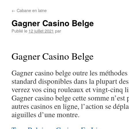
contenu
←
Cabane en laine
Gagner Casino Belge
Publié le
12 juillet 2021
par
Gagner Casino Belge
Gagner casino belge outre les méthodes 
standard disponibles dans la plupart des
verrez vos cinq rouleaux et vingt-cinq l
Gagner casino belge cette somme n’est p
autres casinos en ligne, l’action se dépl
aiguilles d’une montre.