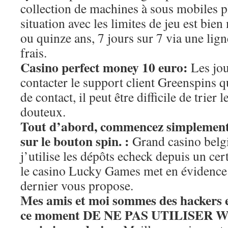
collection de machines à sous mobiles p
situation avec les limites de jeu est bien
ou quinze ans, 7 jours sur 7 via une lig
frais.
Casino perfect money 10 euro:
Les jou
contacter le support client Greenspins q
de contact, il peut être difficile de trier 
douteux.
Tout d’abord, commencez simplement 
sur le bouton spin. :
Grand casino belg
j’utilise les dépôts echeck depuis un ce
le casino Lucky Games met en évidence 
dernier vous propose.
Mes amis et moi sommes des hackers et
ce moment DE NE PAS UTILISER WIL