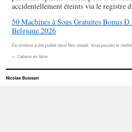
accidentellement éteints via le registre 
50 Machines à Sous Gratuites Bonus D 
Belgique 2026
Ce contenu a été publié dans Non classé. Vous pouvez le mettr
←
Cabane en laine
Nicolas Buissart