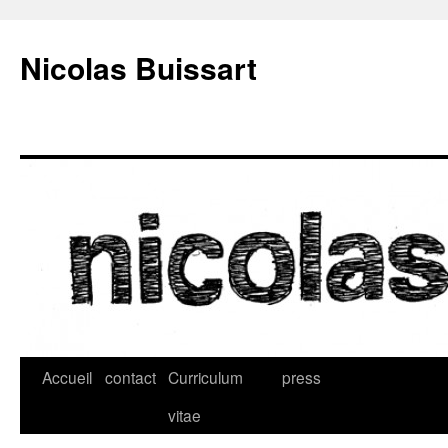
Nicolas Buissart
Accueil
contact
Curriculum
press
Aller
vitae
au