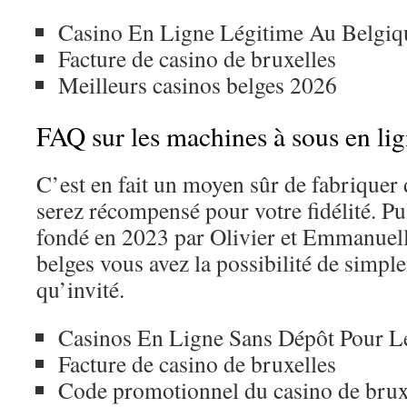
Casino En Ligne Légitime Au Belgiq
Facture de casino de bruxelles
Meilleurs casinos belges 2026
FAQ sur les machines à sous en li
C’est en fait un moyen sûr de fabriquer 
serez récompensé pour votre fidélité. Pu
fondé en 2023 par Olivier et Emmanuell
belges vous avez la possibilité de simple
qu’invité.
Casinos En Ligne Sans Dépôt Pour L
Facture de casino de bruxelles
Code promotionnel du casino de brux