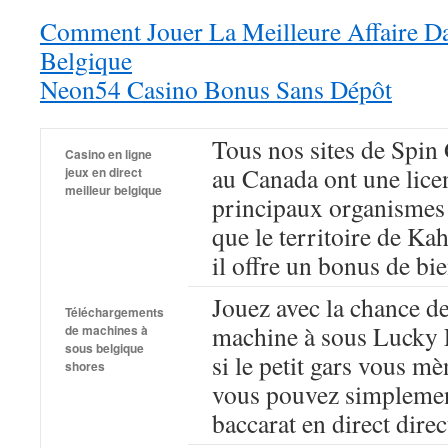
Comment Jouer La Meilleure Affaire D
Belgique
Neon54 Casino Bonus Sans Dépôt
Tous nos sites de Spin 
Casino en ligne
au Canada ont une lice
jeux en direct
meilleur belgique
principaux organismes d
que le territoire de K
il offre un bonus de b
Jouez avec la chance de
Téléchargements
machine à sous Lucky 
de machines à
sous belgique
si le petit gars vous mè
shores
vous pouvez simplement
baccarat en direct dire