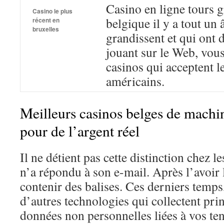
Casino en ligne tours g
Casino le plus
belgique il y a tout un
récent en
bruxelles
grandissent et qui ont 
jouant sur le Web, vou
casinos qui acceptent l
américains.
Meilleurs casinos belges de machin
pour de l’argent réel
Il ne détient pas cette distinction chez 
n’a répondu à son e-mail. Après l’avoir 
contenir des balises. Ces derniers temps
d’autres technologies qui collectent pri
données non personnelles liées à vos te