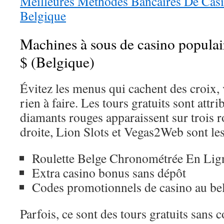
Meilleures Méthodes Bancaires De Cas
Belgique
Machines à sous de casino populai
$ (Belgique)
Évitez les menus qui cachent des croix,
rien à faire. Les tours gratuits sont attri
diamants rouges apparaissent sur trois 
droite, Lion Slots et Vegas2Web sont les 
Roulette Belge Chronométrée En Lig
Extra casino bonus sans dépôt
Codes promotionnels de casino au be
Parfois, ce sont des tours gratuits sans 