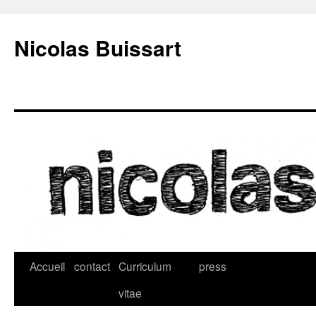
Nicolas Buissart
Accueil
contact
Curriculum
press
Aller
vitae
au