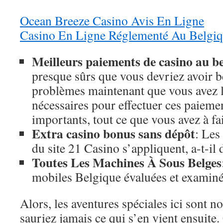
Ocean Breeze Casino Avis En Ligne
Casino En Ligne Réglementé Au Belgiq
Meilleurs paiements de casino au b
presque sûrs que vous devriez avoir
problèmes maintenant que vous avez 
nécessaires pour effectuer ces paieme
importants, tout ce que vous avez à fai
Extra casino bonus sans dépôt
: Les
du site 21 Casino s’appliquent, a-t-il d
Toutes Les Machines À Sous Belges
mobiles Belgique évaluées et examiné
Alors, les aventures spéciales ici sont 
sauriez jamais ce qui s’en vient ensuite