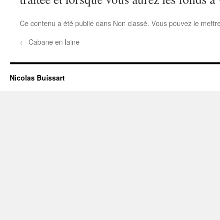
Ce contenu a été publié dans Non classé. Vous pouvez le mettr
←
Cabane en laine
Nicolas Buissart