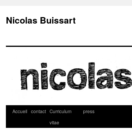
Nicolas Buissart
Accueil
contact
Curriculum
press
Aller
vitae
au