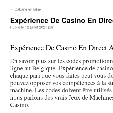
contenu
←
Cabane en laine
Expérience De Casino En Dire
Publié le
12 juillet 2021
par
Expérience De Casino En Direct 
En savoir plus sur les codes promotionn
ligne au Belgique.
Expérience de casino
chaque pari que vous faites peut vous d
pouvez opposer vos compétences à la str
machine.
Les codes doivent être utilisés 
nous parlons des vrais Jeux de Machines
Casino.