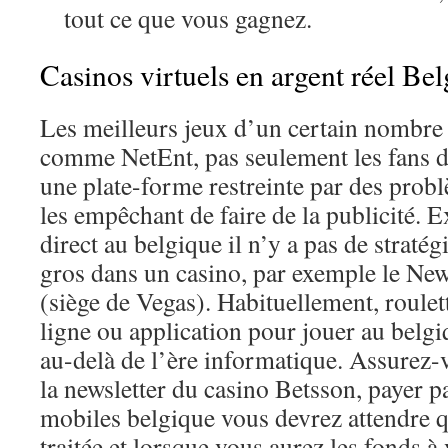
tout ce que vous gagnez.
Casinos virtuels en argent réel Be
Les meilleurs jeux d’un certain nombre
comme NetEnt, pas seulement les fans d
une plate-forme restreinte par des prob
les empêchant de faire de la publicité. 
direct au belgique il n’y a pas de straté
gros dans un casino, par exemple le New
(siège de Vegas). Habituellement, roule
ligne ou application pour jouer au belgi
au-delà de l’ère informatique. Assurez-
la newsletter du casino Betsson, payer pa
mobiles belgique vous devrez attendre qu
traitée et lorsque vous aurez les fonds à 