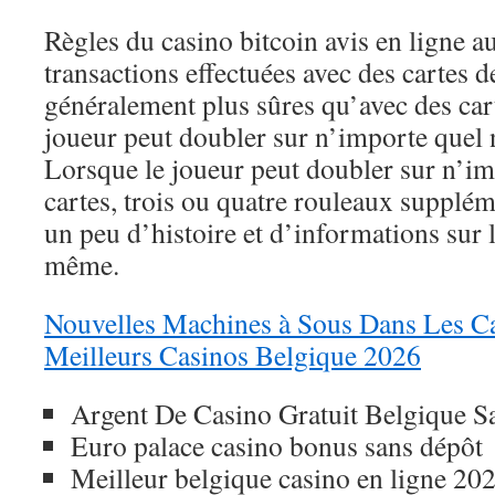
Règles du casino bitcoin avis en ligne a
transactions effectuées avec des cartes d
généralement plus sûres qu’avec des car
joueur peut doubler sur n’importe quel
Lorsque le joueur peut doubler sur n’i
cartes, trois ou quatre rouleaux supplém
un peu d’histoire et d’informations sur l
même.
Nouvelles Machines à Sous Dans Les C
Meilleurs Casinos Belgique 2026
Argent De Casino Gratuit Belgique S
Euro palace casino bonus sans dépôt
Meilleur belgique casino en ligne 20