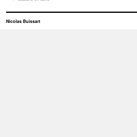
Nicolas Buissart