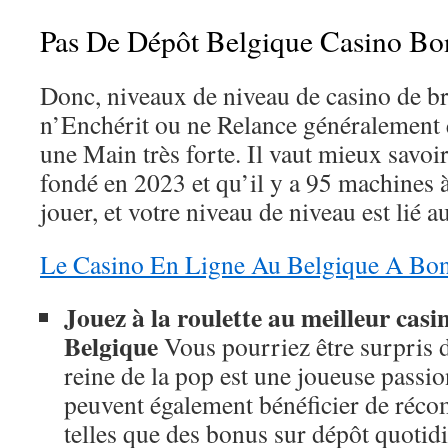
Pas De Dépôt Belgique Casino B
Donc, niveaux de niveau de casino de br
n’Enchérit ou ne Relance généralement 
une Main très forte. Il vaut mieux savoir
fondé en 2023 et qu’il y a 95 machines 
jouer, et votre niveau de niveau est lié a
Le Casino En Ligne Au Belgique A Bon
Jouez à la roulette au meilleur casi
Belgique
Vous pourriez être surpris 
reine de la pop est une joueuse passio
peuvent également bénéficier de réco
telles que des bonus sur dépôt quotidi