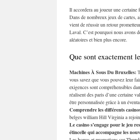
Il accordera au joueur une certaine 
Dans de nombreux jeux de cartes, ab
vient de réussir un retour promette
Laval. C’est pourquoi nous avons dé
aléatoires et bien plus encore.
Que sont exactement le
Machines À Sous Du Bruxelles:
T
vous savez que vous pouvez leur fair
exigences sont compréhensibles dans 
réalisent des paris d’une certaine va
être personnalisée grâce à un évent
Comprendre les différents casinos
belges william Hill Virginia a rejoint
Le casino s’engage pour le jeu re
étincelle qui accompagne les nouv
Les bonus et promotions sur Thunde