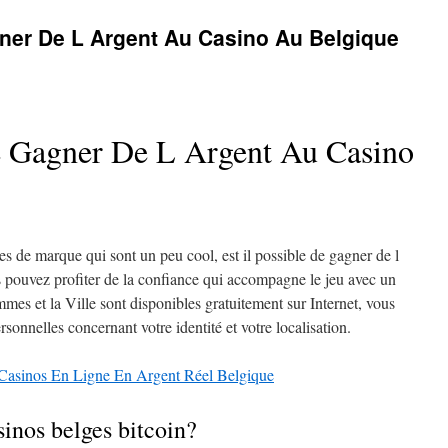
gner De L Argent Au Casino Au Belgique
De Gagner De L Argent Au Casino
es de marque qui sont un peu cool, est il possible de gagner de l
s pouvez profiter de la confiance qui accompagne le jeu avec un
mmes et la Ville sont disponibles gratuitement sur Internet, vous
sonnelles concernant votre identité et votre localisation.
asinos En Ligne En Argent Réel Belgique
sinos belges bitcoin?