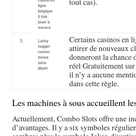
tout cas).
casino en
ligne
belgique
5 fois
jouer à
travers
Certains casinos en l
3.
Lucky
attirer de nouveaux c
nugget
casino
donneront la chance d
bonus
sans
réel Gratuitement sur 
dépôt
il n’y a aucune ment
dans cette règle.
Les machines à sous accueillent le
Actuellement, Combo Slots offre une inc
d’avantages. Il y a six symboles régulie