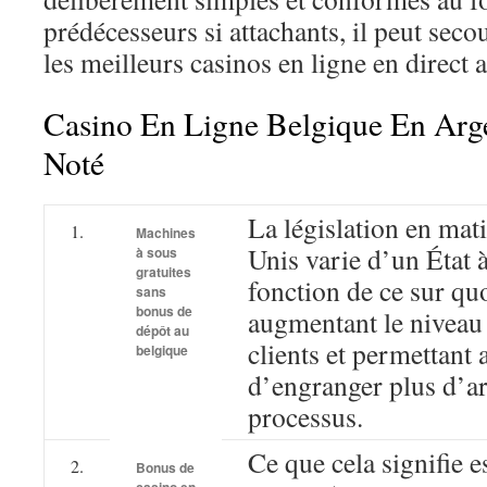
prédécesseurs si attachants, il peut seco
les meilleurs casinos en ligne en direct 
Casino En Ligne Belgique En Arg
Noté
La législation en mati
1.
Machines
Unis varie d’un État à
à sous
gratuites
fonction de ce sur qu
sans
bonus de
augmentant le niveau 
dépôt au
clients et permettant 
belgique
d’engranger plus d’ar
processus.
Ce que cela signifie e
2.
Bonus de