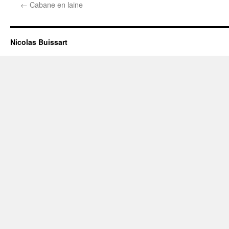
←
Cabane en laine
Nicolas Buissart