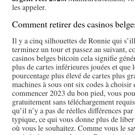
les appeler.
Comment retirer des casinos belge
Il y a cinq silhouettes de Ronnie qui s’
terminez un tour et passez au suivant, c
casinos belges bitcoin cela signifie géné
plus de cartes inférieures jouées et que 
pourcentage plus élevé de cartes plus gr
machines à sous ont six codes à choisir q
commencer 2023 du bon pied, vous pouv
gratuitement sans téléchargement requis.
qu’il n’y a pas de réelles différences par 
typique, ce qui vous donne plus de liber
où vous le souhaitez. Comme vous le sa