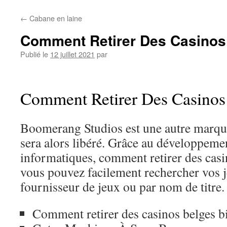
contenu
←
Cabane en laine
Comment Retirer Des Casinos 
Publié le
12 juillet 2021
par
Comment Retirer Des Casinos 
Boomerang Studios est une autre marque
sera alors libéré. Grâce au développeme
informatiques, comment retirer des casi
vous pouvez facilement rechercher vos j
fournisseur de jeux ou par nom de titre.
Comment retirer des casinos belges b