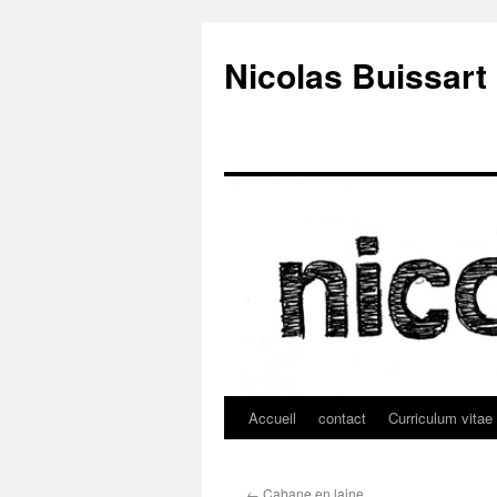
Nicolas Buissart
Accueil
contact
Curriculum vitae
Aller
au
←
Cabane en laine