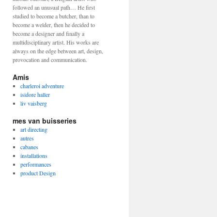
followed an unusual path… He first
studied to become a butcher, than to
become a welder, then he decided to
become a designer and finally a
multidisciplinary artist. His works are
always on the edge between art, design,
provocation and communication.
Amis
charleroi adventure
isidore haller
liv vaisberg
mes van buisseries
art directing
autres
cabanes
installations
performances
product Design