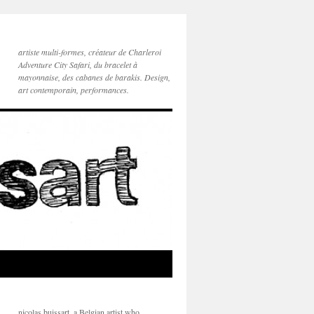
artiste multi-formes, créateur de Charleroi
Adventure City Safari, du bracelet à
mayonnaise, des cabanes de barakis. Design,
art contemporain, performances.
nicolas buissart, a Belgian artist who