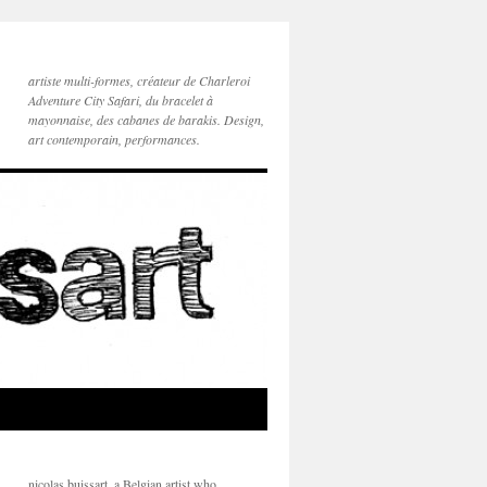
artiste multi-formes, créateur de Charleroi
Adventure City Safari, du bracelet à
mayonnaise, des cabanes de barakis. Design,
art contemporain, performances.
nicolas buissart, a Belgian artist who