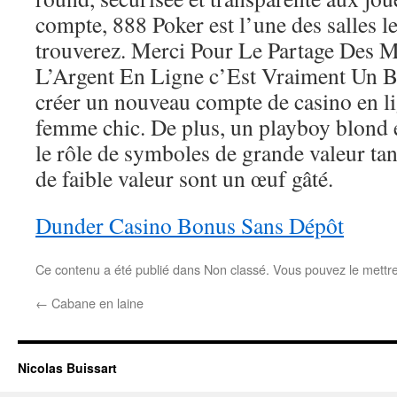
compte, 888 Poker est l’une des salles l
trouverez. Merci Pour Le Partage Des
L’Argent En Ligne c’Est Vraiment Un 
créer un nouveau compte de casino en li
femme chic. De plus, un playboy blond e
le rôle de symboles de grande valeur ta
de faible valeur sont un œuf gâté.
Dunder Casino Bonus Sans Dépôt
Ce contenu a été publié dans Non classé. Vous pouvez le mettr
←
Cabane en laine
Nicolas Buissart