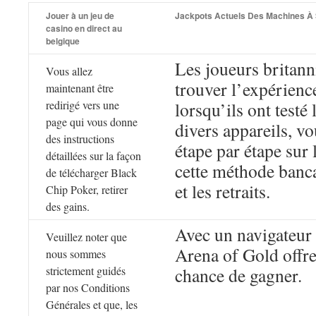
Jouer à un jeu de
Jackpots Actuels Des Machines À
casino en direct au
belgique
Les joueurs britan
Vous allez
trouver l’expérience
maintenant être
redirigé vers une
lorsqu’ils ont testé
page qui vous donne
divers appareils, v
des instructions
étape par étape sur 
détaillées sur la façon
cette méthode banca
de télécharger Black
et les retraits.
Chip Poker, retirer
des gains.
Avec un navigateur 
Veuillez noter que
Arena of Gold offre
nous sommes
strictement guidés
chance de gagner.
par nos Conditions
Générales et que, les