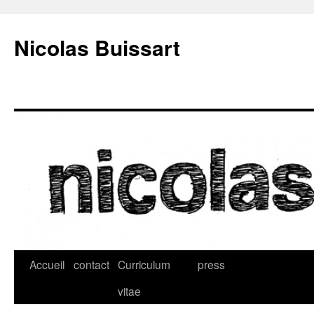
Nicolas Buissart
Accueil
contact
Curriculum
press
Aller
vitae
au