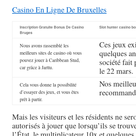
Casino En Ligne De Bruxelles
Inscription Gratuite Bonus De Casino
Slot hunter casino b
Bruges
Ces jeux ex
Nous avons rassemblé les
quelques an
meilleurs sites de casino où vous
pouvez jouer à Caribbean Stud,
société fai
car grâce à Jarttu.
le 22 mars.
Nos meilleu
Cela vous donne la possibilité
recommandé
d’essayer des jeux, et vous êtes
prêt à partir.
Mais les visiteurs et les résidents ne se
autorisés à jouer que lorsqu’ils se trouv
l’État, le multiplicateur 10x et quelque